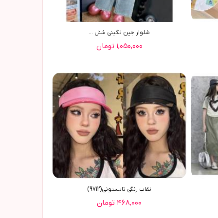
شلوار جین نگینی شنل ...
۱,۰۵۰,۰۰۰ تومان
نقاب رنگی تابستونی(9712)
۴۶۸,۰۰۰ تومان