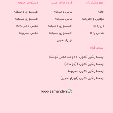
امور مشتریان
گروه های اصلی
دسترسی سریع
خانه
لباس دخترانه
اکسسوری دخترانه
قوانین و مقررات
لباس پسرانه
اکسسوری پسرانه
درباره ما
اکسسوری دخترانه
کفش دخترانه👠
تماس با ما
اکسسوری پسرانه
كفش پسرونه
لوازم تحریر
اینستاگرام
اینستا رنگین کمون 1 (دوخت لباس کودک)
اینستا رنگین کمون 2 (پوشاک)
اینستا رنگین کمون پسرونه
اینستا رنگین کمون (لوازم تحریر)