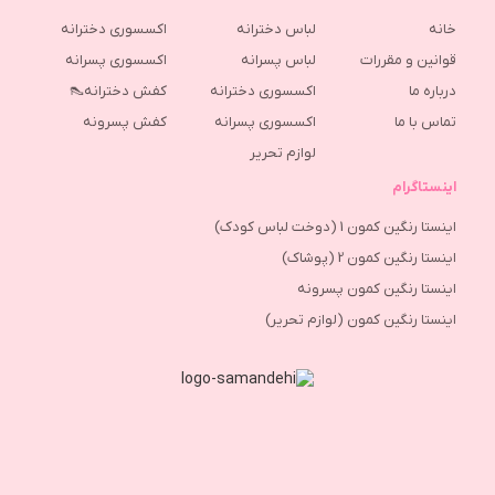
خانه
لباس دخترانه
اکسسوری دخترانه
قوانین و مقررات
لباس پسرانه
اکسسوری پسرانه
درباره ما
اکسسوری دخترانه
کفش دخترانه👠
تماس با ما
اکسسوری پسرانه
كفش پسرونه
لوازم تحریر
اینستاگرام
اینستا رنگین کمون 1 (دوخت لباس کودک)
اینستا رنگین کمون 2 (پوشاک)
اینستا رنگین کمون پسرونه
اینستا رنگین کمون (لوازم تحریر)