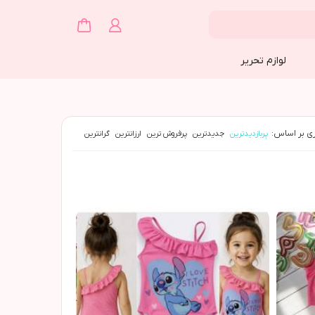
لوازم تحریر
ی بر اساس:
پربازدیدترین
جدیدترین
پرفروش ترین
ارزانترین
گرانترین