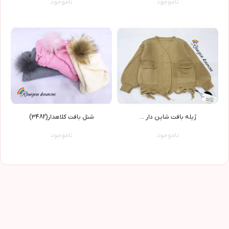
ناموجود
ناموجود
ژیله بافت شاین دار ...
شنل بافت کلاهدار(3482)
ناموجود
ناموجود