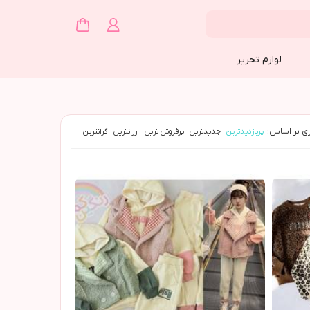
لوازم تحریر
ی بر اساس:
پربازدیدترین
جدیدترین
پرفروش ترین
ارزانترین
گرانترین