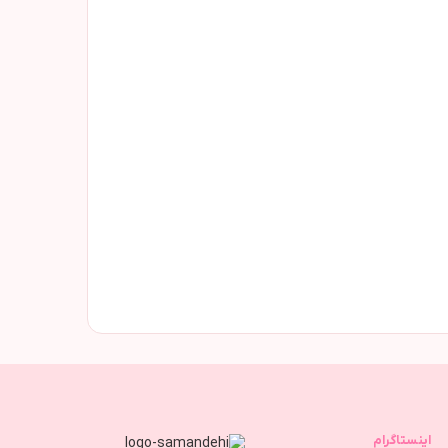
اینستاگرام