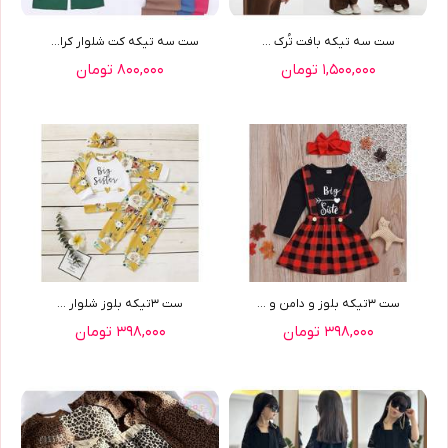
ست سه تیکه بافت تُرک ...
ست سه تیکه کت شلوار کراپ ...
۱,۵۰۰,۰۰۰ تومان
۸۰۰,۰۰۰ تومان
ست ٣تیکه بلوز و دامن و ...
ست ٣تیکه بلوز شلوار ...
۳۹۸,۰۰۰ تومان
۳۹۸,۰۰۰ تومان