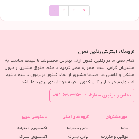
1
2
3
>
فروشگاه اینترنتی رنگین کمون
تمام سعی ما در رنگین کمون ارائه بهترین محصولات با قیمت مناسب به
مشتریان گرامی است. همواره سعی کردیم با حفظ حقوق مشتری و قبول
مشکل و کاستی ها، صدها مشتری از تمام کشور عزیزمون داشته باشیم.
امیدواریم خرید از رنگین کمون تجربه خوشایندی برای شما باشد.
تماس و پیگیری سفارشات: ۶۲۷۳۶۴۳-۰۹۱۹
امور مشتریان
گروه های اصلی
دسترسی سریع
خانه
لباس دخترانه
اکسسوری دخترانه
قوانین و مقررات
لباس پسرانه
اکسسوری پسرانه