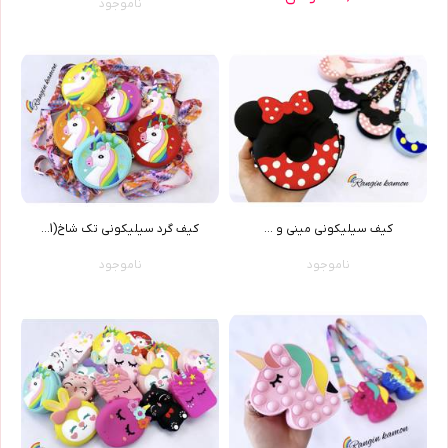
ناموجود
کیف سیلیکونی مینی و ...
کیف گرد سیلیکونی تک شاخ(3981)
ناموجود
ناموجود