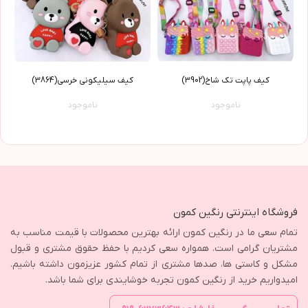
کیف پاپت تک شاخ(3902)
کیف سیلیکونی خرسی(3864)
ناموجود
ناموجود
فروشگاه اینترنتی رنگین کمون
تمام سعی ما در رنگین کمون ارائه بهترین محصولات با قیمت مناسب به
مشتریان گرامی است. همواره سعی کردیم با حفظ حقوق مشتری و قبول
مشکل و کاستی ها، صدها مشتری از تمام کشور عزیزمون داشته باشیم.
امیدواریم خرید از رنگین کمون تجربه خوشایندی برای شما باشد.