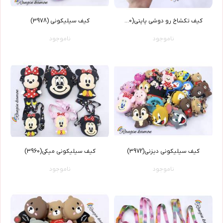
کیف تکشاخ رو دوشی پاپتی(3980)
کیف سیلیکونی (3978)
ناموجود
ناموجود
کیف سیلیکونی دیزنی(3972)
کیف سیلیکونی میکی(3960)
ناموجود
ناموجود