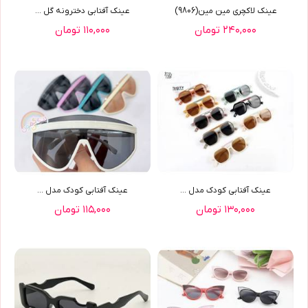
عینک لاکچری مین مین(9806)
عينک آفتابي دخترونه گل ...
۲۴۰,۰۰۰ تومان
۱۱۰,۰۰۰ تومان
عينک آفتابي کودک مدل ...
عينک آفتابي کودک مدل ...
۱۳۰,۰۰۰ تومان
۱۱۵,۰۰۰ تومان