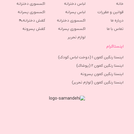
خانه
لباس دخترانه
اکسسوری دخترانه
قوانین و مقررات
لباس پسرانه
اکسسوری پسرانه
درباره ما
اکسسوری دخترانه
کفش دخترانه👠
تماس با ما
اکسسوری پسرانه
كفش پسرونه
لوازم تحریر
اینستاگرام
اینستا رنگین کمون 1 (دوخت لباس کودک)
اینستا رنگین کمون 2 (پوشاک)
اینستا رنگین کمون پسرونه
اینستا رنگین کمون (لوازم تحریر)