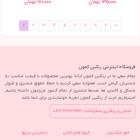
۱۳۵,۰۰۰ تومان
۱۷۰,۰۰۰ تومان
1
2
3
4
5
6
7
8
9
>
فروشگاه اینترنتی رنگین کمون
تمام سعی ما در رنگین کمون ارائه بهترین محصولات با قیمت مناسب به
مشتریان گرامی است. همواره سعی کردیم با حفظ حقوق مشتری و قبول
مشکل و کاستی ها، صدها مشتری از تمام کشور عزیزمون داشته باشیم.
امیدواریم خرید از رنگین کمون تجربه خوشایندی برای شما باشد.
تماس و پیگیری سفارشات: ۶۲۷۳۶۴۳-۰۹۱۹
امور مشتریان
گروه های اصلی
دسترسی سریع