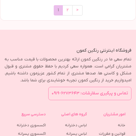
1
2
>
فروشگاه اینترنتی رنگین کمون
تمام سعی ما در رنگین کمون ارائه بهترین محصولات با قیمت مناسب به
مشتریان گرامی است. همواره سعی کردیم با حفظ حقوق مشتری و قبول
مشکل و کاستی ها، صدها مشتری از تمام کشور عزیزمون داشته باشیم.
امیدواریم خرید از رنگین کمون تجربه خوشایندی برای شما باشد.
تماس و پیگیری سفارشات: ۶۲۷۳۶۴۳-۰۹۱۹
امور مشتریان
گروه های اصلی
دسترسی سریع
خانه
لباس دخترانه
اکسسوری دخترانه
قوانین و مقررات
لباس پسرانه
اکسسوری پسرانه