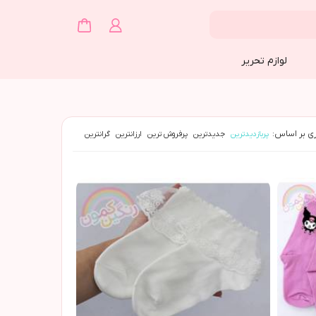
لوازم تحریر
ی بر اساس:
پربازدیدترین
جدیدترین
پرفروش ترین
ارزانترین
گرانترین