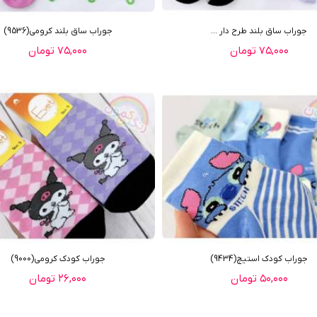
جوراب ساق بلند طرح دار ...
جوراب ساق بلند کرومي(9536)
۷۵,۰۰۰ تومان
۷۵,۰۰۰ تومان
جوراب کودک استيچ(9434)
جوراب کودک کرومی(9000)
۵۰,۰۰۰ تومان
۲۶,۰۰۰ تومان