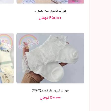
جوراب فانتزی سه بعدی ...
۴۵۰,۰۰۰ تومان
جوراب گيپور دار کودک(9437)
۱۶۰,۰۰۰ تومان