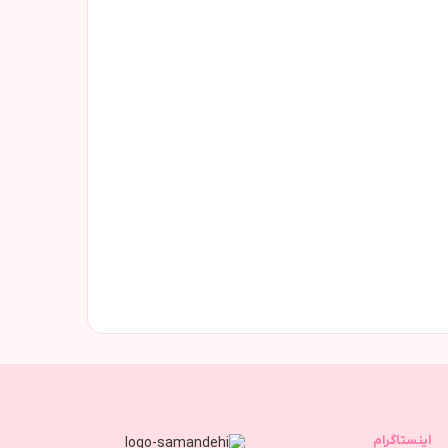
اینستاگرام