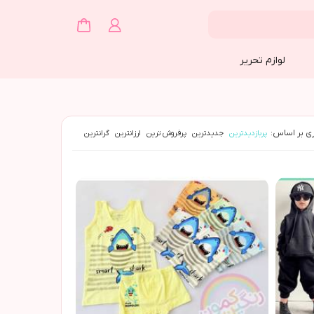
لوازم تحریر
ی بر اساس:
پربازدیدترین
جدیدترین
پرفروش ترین
ارزانترین
گرانترین