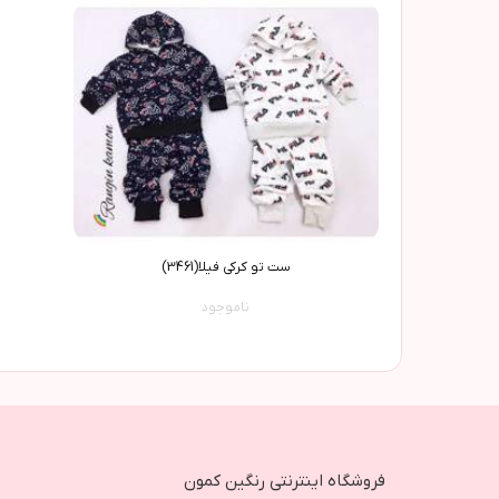
ست تو کرکی فیلا(3461)
ناموجود
فروشگاه اینترنتی رنگین کمون