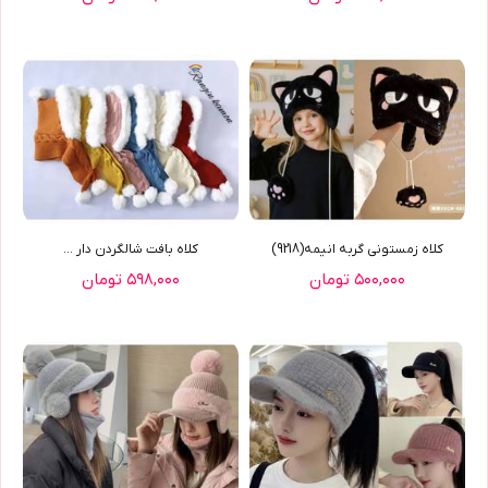
کلاه زمستونی گربه انیمه(9218)
کلاه بافت شالگردن دار ...
۵۰۰,۰۰۰ تومان
۵۹۸,۰۰۰ تومان