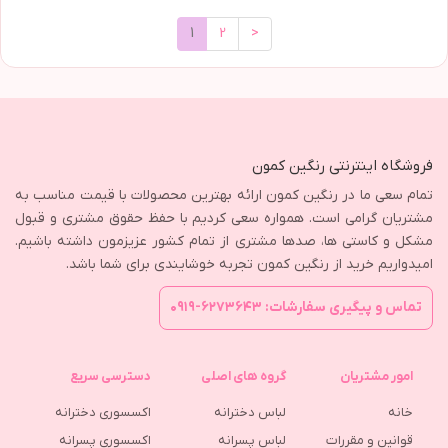
1
2
>
فروشگاه اینترنتی رنگین کمون
تمام سعی ما در رنگین کمون ارائه بهترین محصولات با قیمت مناسب به
مشتریان گرامی است. همواره سعی کردیم با حفظ حقوق مشتری و قبول
مشکل و کاستی ها، صدها مشتری از تمام کشور عزیزمون داشته باشیم.
امیدواریم خرید از رنگین کمون تجربه خوشایندی برای شما باشد.
تماس و پیگیری سفارشات: ۶۲۷۳۶۴۳-۰۹۱۹
امور مشتریان
گروه های اصلی
دسترسی سریع
خانه
لباس دخترانه
اکسسوری دخترانه
قوانین و مقررات
لباس پسرانه
اکسسوری پسرانه