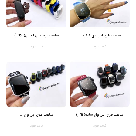
ساعت طرح اپل واچ کرکره ...
ساعت دیجیتالی لمسی(3969)
ناموجود
ناموجود
ساعت طرح اپل واچ ساده(3911)
ساعت طرح اپل واچ ...
ناموجود
ناموجود