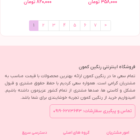
۳۵۸,۰۰۰ تومان
۸۲۰,۰۰۰ تومان
1
2
3
4
5
6
7
>
فروشگاه اینترنتی رنگین کمون
تمام سعی ما در رنگین کمون ارائه بهترین محصولات با قیمت مناسب به
مشتریان گرامی است. همواره سعی کردیم با حفظ حقوق مشتری و قبول
مشکل و کاستی ها، صدها مشتری از تمام کشور عزیزمون داشته باشیم.
امیدواریم خرید از رنگین کمون تجربه خوشایندی برای شما باشد.
تماس و پیگیری سفارشات: ۶۲۷۳۶۴۳-۰۹۱۹
امور مشتریان
گروه های اصلی
دسترسی سریع