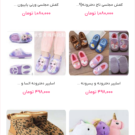
کفش مجلسي تاج دخترونه(9629)
کفش مجلسي ورني پاپيون ...
۱,۰۸۰,۰۰۰ تومان
۱,۰۸۰,۰۰۰ تومان
اسليپر دخترونه و پسرونه ...
اسليپر دخترونه السا و ...
۴۹۸,۰۰۰ تومان
۴۹۸,۰۰۰ تومان