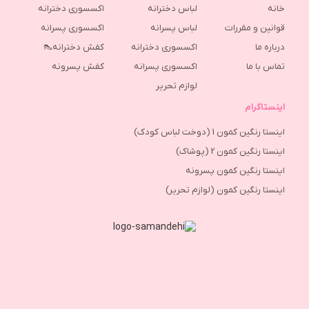
خانه
لباس دخترانه
اکسسوری دخترانه
قوانین و مقررات
لباس پسرانه
اکسسوری پسرانه
درباره ما
اکسسوری دخترانه
کفش دخترانه👠
تماس با ما
اکسسوری پسرانه
كفش پسرونه
لوازم تحریر
اینستاگرام
اینستا رنگین کمون 1 (دوخت لباس کودک)
اینستا رنگین کمون 2 (پوشاک)
اینستا رنگین کمون پسرونه
اینستا رنگین کمون (لوازم تحریر)