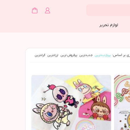
لوازم تحریر
ی بر اساس:
پربازدیدترین
جدیدترین
پرفروش ترین
ارزانترین
گرانترین