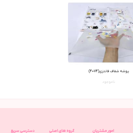
پوشه شفاف فانتزی(4074)
ناموجود
امور مشتریان
گروه های اصلی
دسترسی سریع