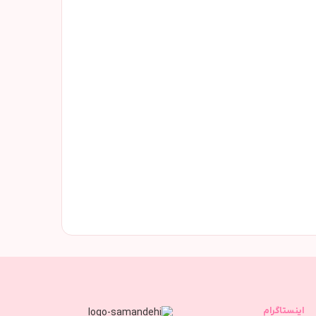
اینستاگرام