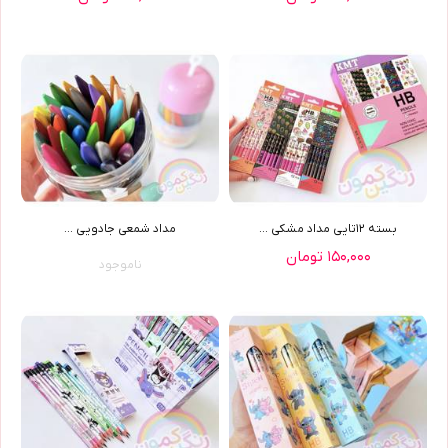
بسته ١٢تايي مداد مشکي ...
مداد شمعی جادویی ...
۱۵۰,۰۰۰ تومان
ناموجود