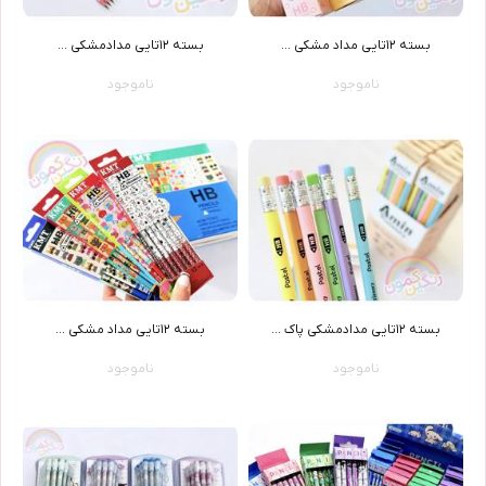
بسته ١٢تايي مداد مشکي ...
بسته ١٢تايي مدادمشکي ...
ناموجود
ناموجود
بسته ١٢تايي مدادمشکي پاک ...
بسته ١٢تايي مداد مشکي ...
ناموجود
ناموجود