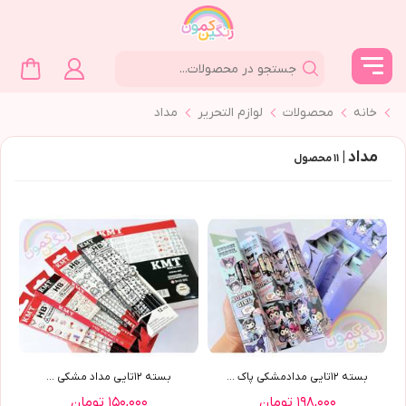
خانه
محصولات
لوازم التحرير
مداد
مداد |
۱۱
محصول
بسته ١٢تايي مدادمشکي پاک ...
بسته ١٢تايي مداد مشکي ...
۱۹۸,۰۰۰ تومان
۱۵۰,۰۰۰ تومان