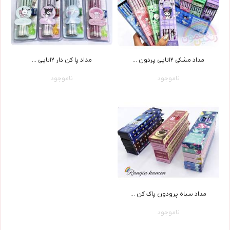
مداد مشکی ١٢تایی پردون ...
مداد پا کن دار ١٢تایی ...
ناموجود
ناموجود
مداد سیاه پرودون پاک کن ...
ناموجود