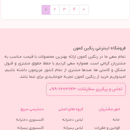
1
2
3
4
>
فروشگاه اینترنتی رنگین کمون
تمام سعی ما در رنگین کمون ارائه بهترین محصولات با قیمت مناسب به
مشتریان گرامی است. همواره سعی کردیم با حفظ حقوق مشتری و قبول
مشکل و کاستی ها، صدها مشتری از تمام کشور عزیزمون داشته باشیم.
امیدواریم خرید از رنگین کمون تجربه خوشایندی برای شما باشد.
تماس و پیگیری سفارشات: ۶۲۷۳۶۴۳-۰۹۱۹
امور مشتریان
گروه های اصلی
دسترسی سریع
خانه
لباس دخترانه
اکسسوری دخترانه
قوانین و مقررات
لباس پسرانه
اکسسوری پسرانه