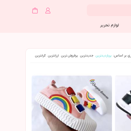
لوازم تحریر
ی بر اساس:
پربازدیدترین
جدیدترین
پرفروش ترین
ارزانترین
گرانترین