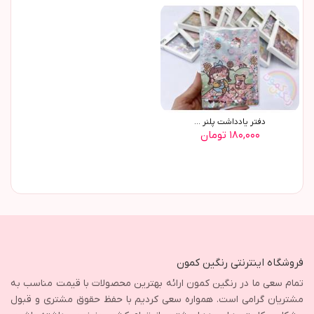
دفتر یادداشت پلنر ...
۱۸۰,۰۰۰ تومان
فروشگاه اینترنتی رنگین کمون
تمام سعی ما در رنگین کمون ارائه بهترین محصولات با قیمت مناسب به
مشتریان گرامی است. همواره سعی کردیم با حفظ حقوق مشتری و قبول