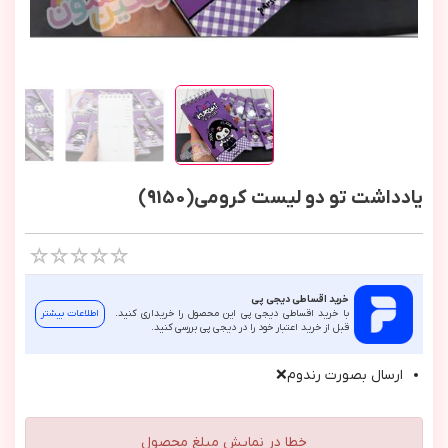
یادداشت تو دو لیست کرومی(9150)
خرید اقساطی دیجی پی
با خرید اقساطی دیجی پی این محصول را خریداری کنید.
اطلاعات بیشتر
قبل از خرید اعتبار خود را در دیجی پی بررسی کنید.
ارسال بصورت رندوم❌
خطا در نمایش مبلغ محصول