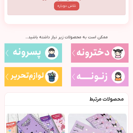
تلاش دوباره
ممکن است به محصولات زیر نیاز داشته باشید...
محصولات مرتبط