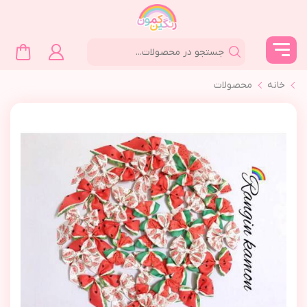
خانه
محصولات