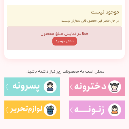
موجود نیست
در حال حاضر این محصول قابل سفارش نیست.
خطا در نمایش مبلغ محصول
تلاش دوباره
ممکن است به محصولات زیر نیاز داشته باشید...