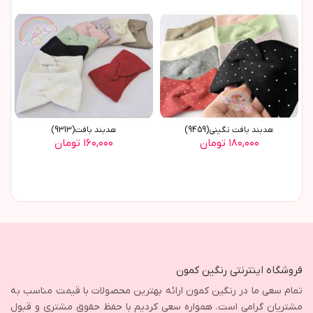
هدبند بافت نگيني(9459)
هدبند بافت(9313)
۱۸۰,۰۰۰ تومان
۱۶۰,۰۰۰ تومان
فروشگاه اینترنتی رنگین کمون
تمام سعی ما در رنگین کمون ارائه بهترین محصولات با قیمت مناسب به
مشتریان گرامی است. همواره سعی کردیم با حفظ حقوق مشتری و قبول