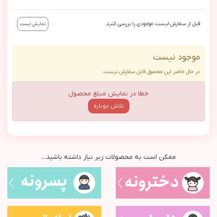
قبل از سفارش لیست موجودی را بررسی کنید.
نمایش لیست
موجود نیست
در حال حاضر این محصول قابل سفارش نیست.
خطا در نمایش مبلغ محصول
تلاش دوباره
ممکن است به محصولات زیر نیاز داشته باشید...