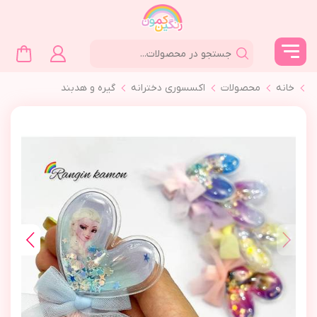
خانه
محصولات
اکسسوری دخترانه
گیره و هدبند