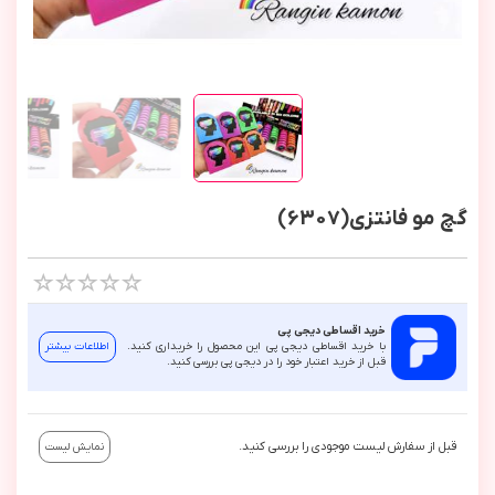
گچ مو فانتزی(6307)
خرید اقساطی دیجی پی
با خرید اقساطی دیجی پی این محصول را خریداری کنید.
اطلاعات بیشتر
قبل از خرید اعتبار خود را در دیجی پی بررسی کنید.
قبل از سفارش لیست موجودی را بررسی کنید.
نمایش لیست