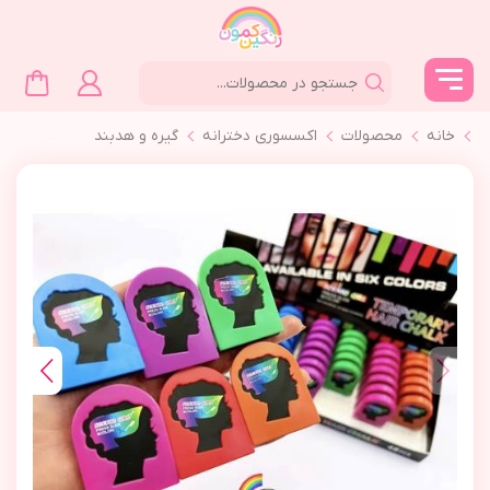
خانه
محصولات
اکسسوری دخترانه
گیره و هدبند