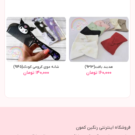
هدبند بافت(9313)
شانه موی کرومی کودک(9145)
۱۶۰,۰۰۰ تومان
۱۴۰,۰۰۰ تومان
فروشگاه اینترنتی رنگین کمون