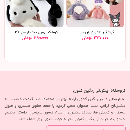
گوشگير تاشو گوش دار ...
گوشگير پمپي صدادار هاپو(9243)
۳۳۰,۰۰۰ تومان
۴۸۰,۰۰۰ تومان
فروشگاه اینترنتی رنگین کمون
تمام سعی ما در رنگین کمون ارائه بهترین محصولات با قیمت مناسب به
مشتریان گرامی است. همواره سعی کردیم با حفظ حقوق مشتری و قبول
مشکل و کاستی ها، صدها مشتری از تمام کشور عزیزمون داشته باشیم.
امیدواریم خرید از رنگین کمون تجربه خوشایندی برای شما باشد.