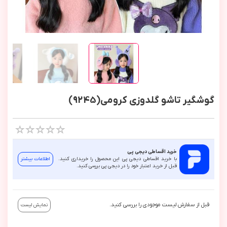
گوشگير تاشو گلدوزي کرومي(9245)
خرید اقساطی دیجی پی
با خرید اقساطی دیجی پی این محصول را خریداری کنید.
اطلاعات بیشتر
قبل از خرید اعتبار خود را در دیجی پی بررسی کنید.
قبل از سفارش لیست موجودی را بررسی کنید.
نمایش لیست