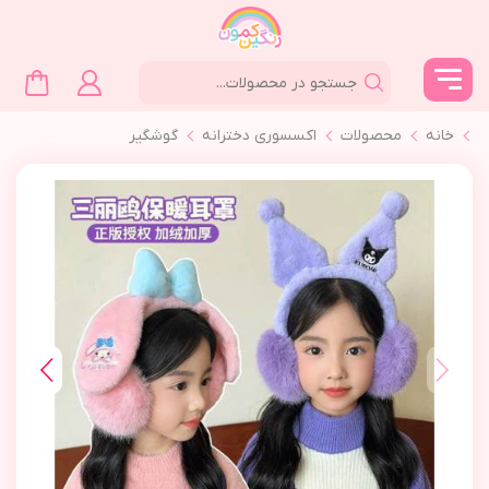
خانه
محصولات
اکسسوری دخترانه
گوشگير