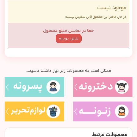
موجود نیست
در حال حاضر این محصول قابل سفارش نیست.
خطا در نمایش مبلغ محصول
تلاش دوباره
ممکن است به محصولات زیر نیاز داشته باشید...
محصولات مرتبط