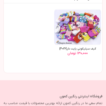
کیف سیلیکونی پاپت دار(4026)
۱۳۰,۰۰۰ تومان
فروشگاه اینترنتی رنگین کمون
تمام سعی ما در رنگین کمون ارائه بهترین محصولات با قیمت مناسب به