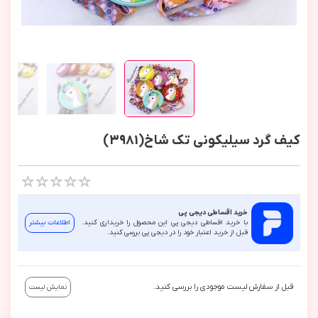
کیف گرد سیلیکونی تک شاخ(3981)
خرید اقساطی دیجی پی
با خرید اقساطی دیجی پی این محصول را خریداری کنید.
اطلاعات بیشتر
قبل از خرید اعتبار خود را در دیجی پی بررسی کنید.
قبل از سفارش لیست موجودی را بررسی کنید.
نمایش لیست