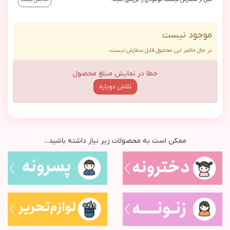
موجود نیست
در حال حاضر این محصول قابل سفارش نیست.
خطا در نمایش مبلغ محصول
تلاش دوباره
ممکن است به محصولات زیر نیاز داشته باشید...