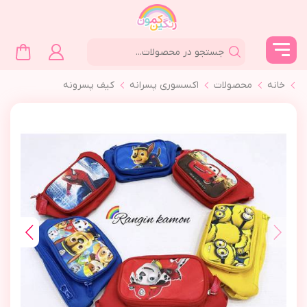
خانه
محصولات
اکسسوری پسرانه
كيف پسرونه