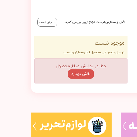
قبل از سفارش لیست موجودی را بررسی کنید.
نمایش لیست
موجود نیست
در حال حاضر این محصول قابل سفارش نیست.
خطا در نمایش مبلغ محصول
تلاش دوباره