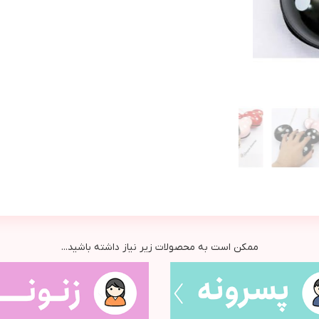
ممکن است به محصولات زیر نیاز داشته باشید...