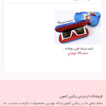
کیف عینک طبی بچگانه ...
۱۹۸,۰۰۰ تومان
فروشگاه اینترنتی رنگین کمون
تمام سعی ما در رنگین کمون ارائه بهترین محصولات با قیمت مناسب به