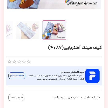
کیف عینک آهنربایی(4087)
خرید اقساطی دیجی پی
با خرید اقساطی دیجی پی این محصول را خریداری کنید.
اطلاعات بیشتر
قبل از خرید اعتبار خود را در دیجی پی بررسی کنید.
قبل از سفارش لیست موجودی را بررسی کنید.
نمایش لیست