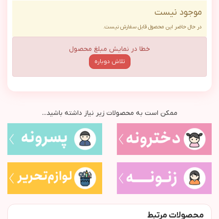
موجود نیست
در حال حاضر این محصول قابل سفارش نیست.
خطا در نمایش مبلغ محصول
تلاش دوباره
ممکن است به محصولات زیر نیاز داشته باشید...
محصولات مرتبط