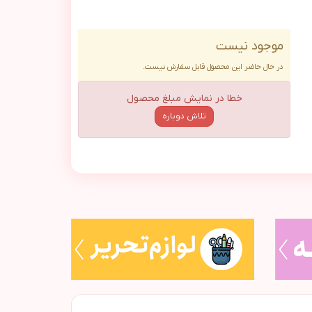
موجود نیست
در حال حاضر این محصول قابل سفارش نیست.
خطا در نمایش مبلغ محصول
تلاش دوباره