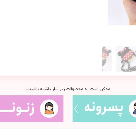
ممکن است به محصولات زیر نیاز داشته باشید...