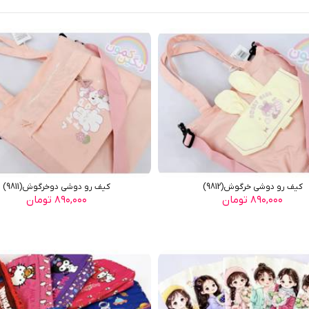
کیف رو دوشی خرگوش(9812)
کیف رو دوشی دوخرگوش(9811)
۸۹۰,۰۰۰ تومان
۸۹۰,۰۰۰ تومان