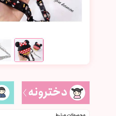
محصولات مرتبط