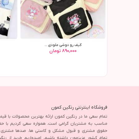
کیف رو دوشی ملودی ...
۸۹۰,۰۰۰ تومان
فروشگاه اینترنتی رنگین کمون
تمام سعی ما در رنگین کمون ارائه بهترین محصولات با قی
مناسب به مشتریان گرامی است. همواره سعی کردیم با حف
حقوق مشتری و قبول مشکل و کاستی ها، صدها مشتری ا
تمام کشور عزیزمون داشته باشیم. امیدواریم خرید از رنگ