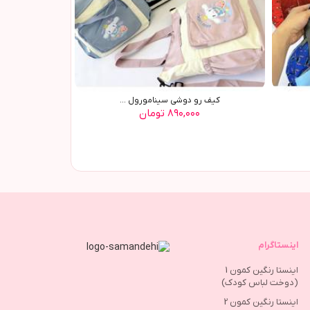
کیف رو دوشی سینامورول ...
۸۹۰,۰۰۰ تومان
اینستاگرام
اینستا رنگین کمون 1
(دوخت لباس کودک)
اینستا رنگین کمون 2