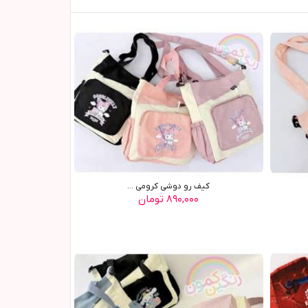
کیف رو دوشی کرومی ...
۸۹۰,۰۰۰ تومان