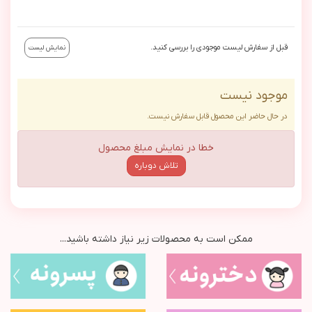
قبل از سفارش لیست موجودی را بررسی کنید.
نمایش لیست
موجود نیست
در حال حاضر این محصول قابل سفارش نیست.
خطا در نمایش مبلغ محصول
تلاش دوباره
ممکن است به محصولات زیر نیاز داشته باشید...