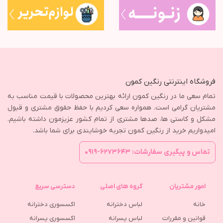
فروشگاه اینترنتی رنگین کمون
تمام سعی ما در رنگین کمون ارائه بهترین محصولات با قیمت مناسب به
مشتریان گرامی است. همواره سعی کردیم با حفظ حقوق مشتری و قبول
مشکل و کاستی ها، صدها مشتری از تمام کشور عزیزمون داشته باشیم.
امیدواریم خرید از رنگین کمون تجربه خوشایندی برای شما باشد.
تماس و پیگیری سفارشات: ۶۲۷۳۶۴۳-۰۹۱۹
امور مشتریان
گروه های اصلی
دسترسی سریع
خانه
لباس دخترانه
اکسسوری دخترانه
قوانین و مقررات
لباس پسرانه
اکسسوری پسرانه