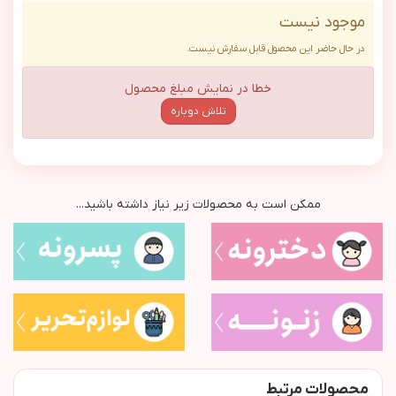
موجود نیست
در حال حاضر این محصول قابل سفارش نیست.
خطا در نمایش مبلغ محصول
تلاش دوباره
ممکن است به محصولات زیر نیاز داشته باشید...
محصولات مرتبط