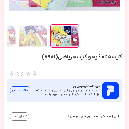
کیسه تغذیه و کیسه ریاضی(8981)
خرید اقساطی دیجی پی
با خرید اقساطی دیجی پی این محصول را خریداری کنید.
اطلاعات بیشتر
قبل از خرید اعتبار خود را در دیجی پی بررسی کنید.
قبل از سفارش لیست موجودی را بررسی کنید.
نمایش لیست