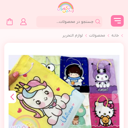
خانه
محصولات
لوازم التحرير