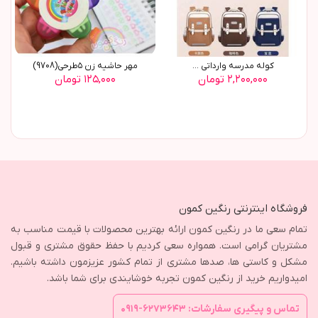
کوله مدرسه وارداتی ...
مهر حاشیه زن ٥طرحی(9708)
۲,۲۰۰,۰۰۰ تومان
۱۲۵,۰۰۰ تومان
فروشگاه اینترنتی رنگین کمون
تمام سعی ما در رنگین کمون ارائه بهترین محصولات با قیمت مناسب به
مشتریان گرامی است. همواره سعی کردیم با حفظ حقوق مشتری و قبول
مشکل و کاستی ها، صدها مشتری از تمام کشور عزیزمون داشته باشیم.
امیدواریم خرید از رنگین کمون تجربه خوشایندی برای شما باشد.
تماس و پیگیری سفارشات: ۶۲۷۳۶۴۳-۰۹۱۹