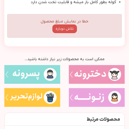
كوله بطور كامل باز ميشه و قابليت تخت شدن دارد
خطا در نمایش مبلغ محصول
تلاش دوباره
ممکن است به محصولات زیر نیاز داشته باشید...
محصولات مرتبط