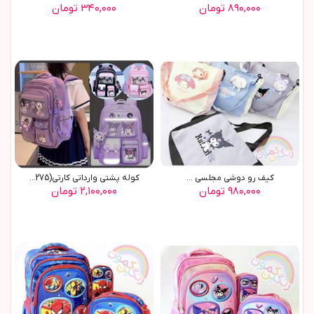
۸۹۰,۰۰۰ تومان
۳۴۰,۰۰۰ تومان
کيف رو دوشي مجلسي ...
کوله پشتي وارداتي کارتي(9275)
۹۸۰,۰۰۰ تومان
۲,۱۰۰,۰۰۰ تومان