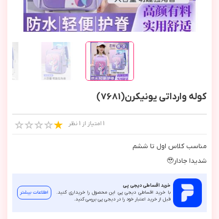
کوله وارداتی یونیکرن(7681)
1 امتیاز از 1 نظر
مناسب كلاس اول تا ششم
شديدا جادار🥹
خرید اقساطی دیجی پی
با خرید اقساطی دیجی پی این محصول را خریداری کنید.
اطلاعات بیشتر
قبل از خرید اعتبار خود را در دیجی پی بررسی کنید.