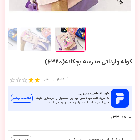
کوله وارداتی مدرسه بچگانه(6320)
2 امتیاز از 2 نظر
خرید اقساطی دیجی پی
با خرید اقساطی دیجی پی این محصول را خریداری کنید.
اطلاعات بیشتر
قبل از خرید اعتبار خود را در دیجی پی بررسی کنید.
قد: ٣٣/
قبل از سفارش لیست موجودی را بررسی کنید.
نمایش لیست