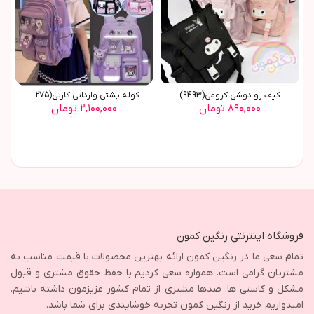
کيف رو دوشي کرومي(9493)
کوله پشتي وارداتي کارتي(9275)
۸۹۰,۰۰۰ تومان
۲,۱۰۰,۰۰۰ تومان
فروشگاه اینترنتی رنگین کمون
تمام سعی ما در رنگین کمون ارائه بهترین محصولات با قیمت مناسب به
مشتریان گرامی است. همواره سعی کردیم با حفظ حقوق مشتری و قبول
مشکل و کاستی ها، صدها مشتری از تمام کشور عزیزمون داشته باشیم.
امیدواریم خرید از رنگین کمون تجربه خوشایندی برای شما باشد.