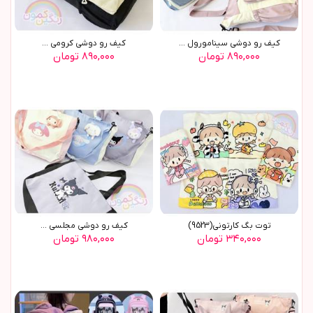
کیف رو دوشی سینامورول ...
کیف رو دوشی کرومی ...
۸۹۰,۰۰۰ تومان
۸۹۰,۰۰۰ تومان
توت بگ کارتوني(9523)
کيف رو دوشي مجلسي ...
۳۴۰,۰۰۰ تومان
۹۸۰,۰۰۰ تومان