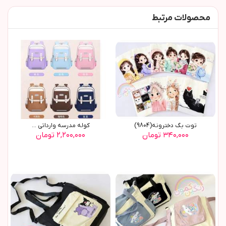
محصولات مرتبط
توت بگ دخترونه(9804)
کوله مدرسه وارداتی ...
۳۴۰,۰۰۰ تومان
۲,۲۰۰,۰۰۰ تومان