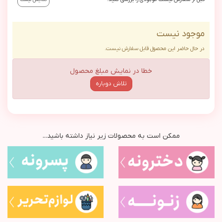
موجود نیست
در حال حاضر این محصول قابل سفارش نیست.
خطا در نمایش مبلغ محصول
تلاش دوباره
ممکن است به محصولات زیر نیاز داشته باشید...