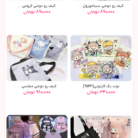
کیف رو دوشی سینامورول ...
کیف رو دوشی کرومی ...
۸۹۰,۰۰۰ تومان
۸۹۰,۰۰۰ تومان
توت بگ کارتوني(9523)
کيف رو دوشي مجلسي ...
۳۴۰,۰۰۰ تومان
۹۸۰,۰۰۰ تومان