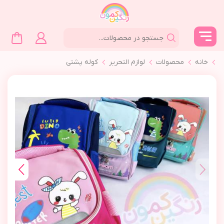
خانه
محصولات
لوازم التحرير
كوله پشتي