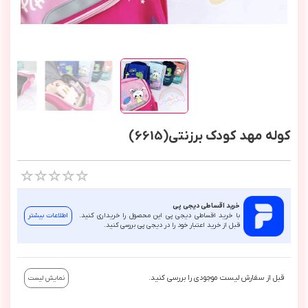
کوله مهد کودک برزنتی(6615)
خرید اقساطی دیجی پی
با خرید اقساطی دیجی پی این محصول را خریداری کنید.
اطلاعات بیشتر
قبل از خرید اعتبار خود را در دیجی پی بررسی کنید.
قبل از سفارش لیست موجودی را بررسی کنید.
نمایش لیست