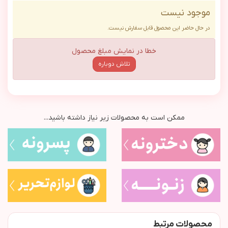
موجود نیست
در حال حاضر این محصول قابل سفارش نیست.
خطا در نمایش مبلغ محصول
تلاش دوباره
ممکن است به محصولات زیر نیاز داشته باشید...
محصولات مرتبط