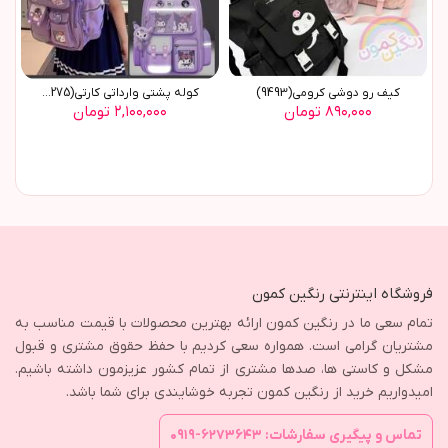
کيف رو دوشي کرومي(9493)
کوله پشتي وارداتي کارتي(9275)
۸۹۰,۰۰۰ تومان
۲,۱۰۰,۰۰۰ تومان
فروشگاه اینترنتی رنگین کمون
تمام سعی ما در رنگین کمون ارائه بهترین محصولات با قیمت مناسب به
مشتریان گرامی است. همواره سعی کردیم با حفظ حقوق مشتری و قبول
مشکل و کاستی ها، صدها مشتری از تمام کشور عزیزمون داشته باشیم.
امیدواریم خرید از رنگین کمون تجربه خوشایندی برای شما باشد.
تماس و پیگیری سفارشات: ۶۲۷۳۶۴۳-۰۹۱۹