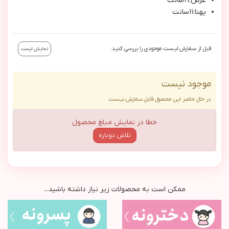
عرض:١٩سانت
پهنا:١١سانت
قبل از سفارش لیست موجودی را بررسی کنید.
نمایش لیست
موجود نیست
در حال حاضر این محصول قابل سفارش نیست.
خطا در نمایش مبلغ محصول
تلاش دوباره
ممکن است به محصولات زیر نیاز داشته باشید...