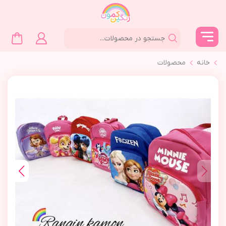
خانه
محصولات