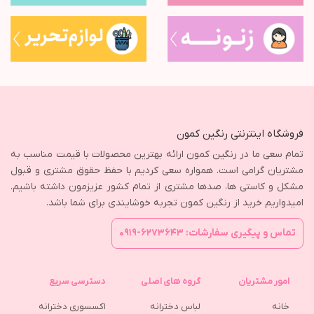
فروشگاه اینترنتی رنگین کمون
تمام سعی ما در رنگین کمون ارائه بهترین محصولات با قیمت مناسب به
مشتریان گرامی است. همواره سعی کردیم با حفظ حقوق مشتری و قبول
مشکل و کاستی ها، صدها مشتری از تمام کشور عزیزمون داشته باشیم.
امیدواریم خرید از رنگین کمون تجربه خوشایندی برای شما باشد.
تماس و پیگیری سفارشات: ۶۲۷۳۶۴۳-۰۹۱۹
امور مشتریان
گروه های اصلی
دسترسی سریع
خانه
لباس دخترانه
اکسسوری دخترانه