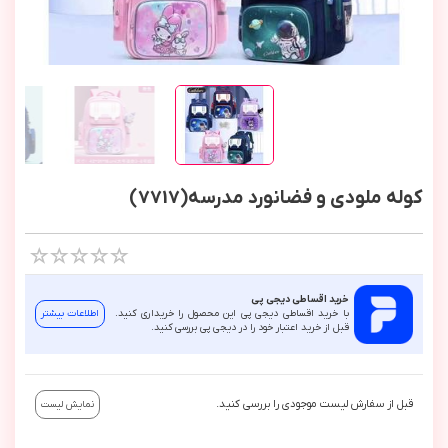
کوله ملودی و فضانورد مدرسه(7717)
خرید اقساطی دیجی پی
با خرید اقساطی دیجی پی این محصول را خریداری کنید.
اطلاعات بیشتر
قبل از خرید اعتبار خود را در دیجی پی بررسی کنید.
قبل از سفارش لیست موجودی را بررسی کنید.
نمایش لیست