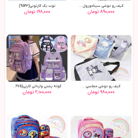
کیف رو دوشی سینامورول ...
توت بگ کارتوني(9523)
۸۹۰,۰۰۰ تومان
۱۹۸,۰۰۰ تومان
کيف رو دوشي مجلسي ...
کوله پشتي وارداتي کارتي(9275)
۹۸۰,۰۰۰ تومان
۲,۱۰۰,۰۰۰ تومان