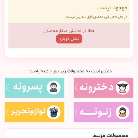
موجود نیست
در حال حاضر این محصول قابل سفارش نیست.
خطا در نمایش مبلغ محصول
تلاش دوباره
ممکن است به محصولات زیر نیاز داشته باشید...
محصولات مرتبط