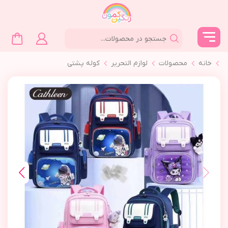
خانه
محصولات
لوازم التحرير
كوله پشتي