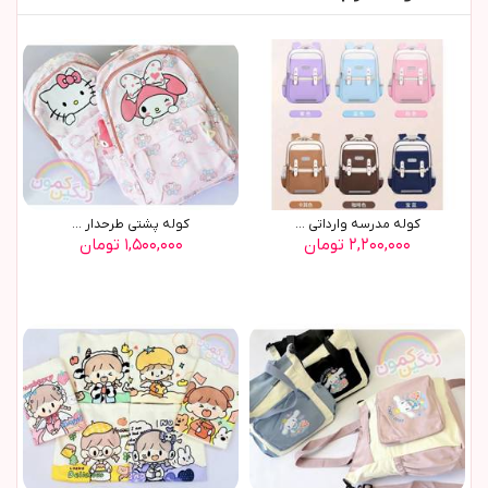
کوله مدرسه وارداتی ...
کوله پشتی طرحدار ...
۲,۲۰۰,۰۰۰ تومان
۱,۵۰۰,۰۰۰ تومان