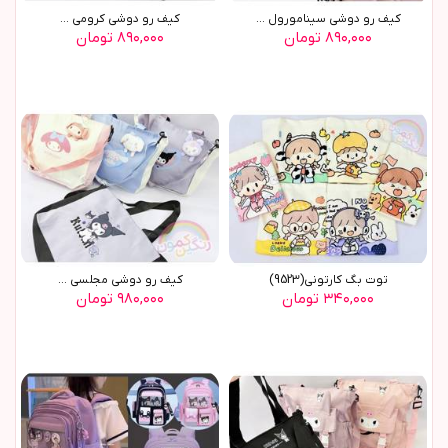
کیف رو دوشی سینامورول ...
کیف رو دوشی کرومی ...
۸۹۰,۰۰۰ تومان
۸۹۰,۰۰۰ تومان
توت بگ کارتوني(9523)
کيف رو دوشي مجلسي ...
۳۴۰,۰۰۰ تومان
۹۸۰,۰۰۰ تومان