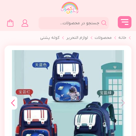
خانه
محصولات
لوازم التحرير
كوله پشتي