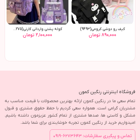
کيف رو دوشي کرومي(9493)
کوله پشتي وارداتي کارتي(9275)
۸۹۰,۰۰۰ تومان
۲,۱۰۰,۰۰۰ تومان
فروشگاه اینترنتی رنگین کمون
تمام سعی ما در رنگین کمون ارائه بهترین محصولات با قیمت مناسب به
مشتریان گرامی است. همواره سعی کردیم با حفظ حقوق مشتری و قبول
مشکل و کاستی ها، صدها مشتری از تمام کشور عزیزمون داشته باشیم.
امیدواریم خرید از رنگین کمون تجربه خوشایندی برای شما باشد.
تماس و پیگیری سفارشات: ۶۲۷۳۶۴۳-۰۹۱۹