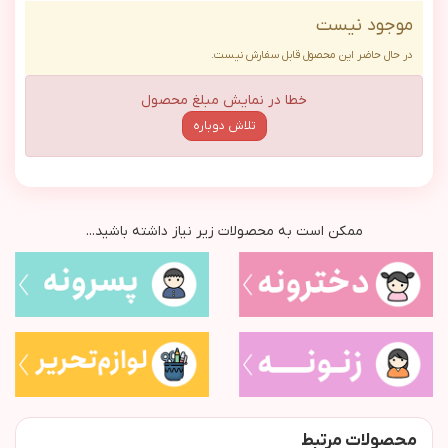
موجود نیست
در حال حاضر این محصول قابل سفارش نیست.
خطا در نمایش مبلغ محصول
تلاش دوباره
ممکن است به محصولات زیر نیاز داشته باشید...
محصولات مرتبط