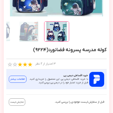
کوله مدرسه پسرونه فضانورد(9224)
3 امتیاز از 2 نظر
خرید اقساطی دیجی پی
با خرید اقساطی دیجی پی این محصول را خریداری کنید.
اطلاعات بیشتر
قبل از خرید اعتبار خود را در دیجی پی بررسی کنید.
قبل از سفارش لیست موجودی را بررسی کنید.
نمایش لیست