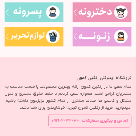
فروشگاه اینترنتی رنگین کمون
تمام سعی ما در رنگین کمون ارائه بهترین محصولات با قیمت مناسب به
مشتریان گرامی است. همواره سعی کردیم با حفظ حقوق مشتری و قبول
مشکل و کاستی ها، صدها مشتری از تمام کشور عزیزمون داشته باشیم.
امیدواریم خرید از رنگین کمون تجربه خوشایندی برای شما باشد.
تماس و پیگیری سفارشات: ۶۲۷۳۶۴۳-۰۹۱۹