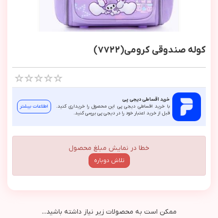
کوله صندوقی کرومی(7722)
خرید اقساطی دیجی پی
با خرید اقساطی دیجی پی این محصول را خریداری کنید.
اطلاعات بیشتر
قبل از خرید اعتبار خود را در دیجی پی بررسی کنید.
خطا در نمایش مبلغ محصول
تلاش دوباره
ممکن است به محصولات زیر نیاز داشته باشید...