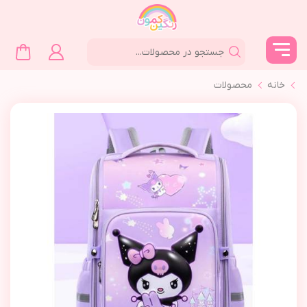
خانه
محصولات