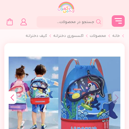
خانه
محصولات
اکسسوری دخترانه
کیف دخترانه