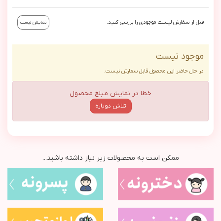
قبل از سفارش لیست موجودی را بررسی کنید.
نمایش لیست
موجود نیست
در حال حاضر این محصول قابل سفارش نیست.
خطا در نمایش مبلغ محصول
تلاش دوباره
ممکن است به محصولات زیر نیاز داشته باشید...