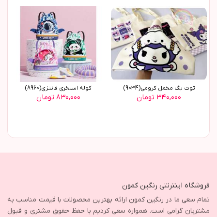
توت بگ مخمل کرومی(9034)
کوله استخری فانتزی(8960)
۳۴۰,۰۰۰ تومان
۸۳۰,۰۰۰ تومان
فروشگاه اینترنتی رنگین کمون
تمام سعی ما در رنگین کمون ارائه بهترین محصولات با قیمت مناسب به
مشتریان گرامی است. همواره سعی کردیم با حفظ حقوق مشتری و قبول