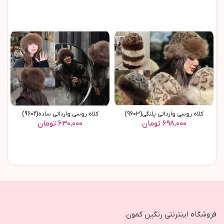
کلاه روسي وارداتي پلنگي(9603)
کلاه روسي وارداتي ساده(9602)
۶۹۸,۰۰۰ تومان
۶۳۰,۰۰۰ تومان
فروشگاه اینترنتی رنگین کمون