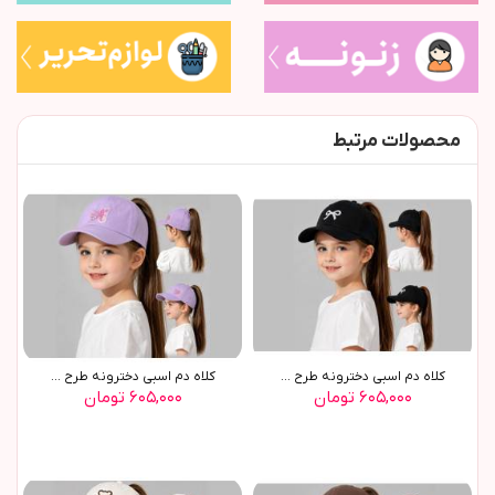
محصولات مرتبط
کلاه دم اسبی دخترونه طرح ...
کلاه دم اسبی دخترونه طرح ...
۶۰۵,۰۰۰ تومان
۶۰۵,۰۰۰ تومان