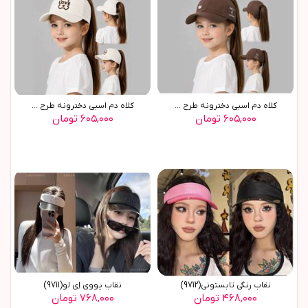
کلاه دم اسبی دخترونه طرح ...
کلاه دم اسبی دخترونه طرح ...
۶۰۵,۰۰۰ تومان
۶۰۵,۰۰۰ تومان
نقاب رنگی تابستونی(9712)
نقاب یووی اِی لو(9711)
۴۶۸,۰۰۰ تومان
۷۶۸,۰۰۰ تومان