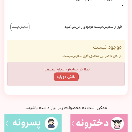
قبل از سفارش لیست موجودی را بررسی کنید.
نمایش لیست
موجود نیست
در حال حاضر این محصول قابل سفارش نیست.
خطا در نمایش مبلغ محصول
تلاش دوباره
ممکن است به محصولات زیر نیاز داشته باشید...