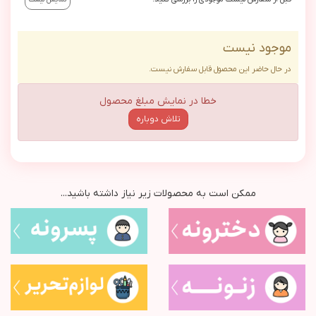
موجود نیست
در حال حاضر این محصول قابل سفارش نیست.
خطا در نمایش مبلغ محصول
تلاش دوباره
ممکن است به محصولات زیر نیاز داشته باشید...