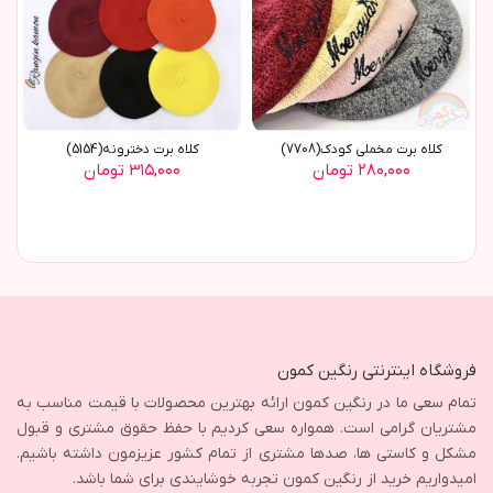
کلاه برت مخملی کودک(7708)
کلاه برت دخترونه(5154)
۲۸۰,۰۰۰ تومان
۳۱۵,۰۰۰ تومان
فروشگاه اینترنتی رنگین کمون
تمام سعی ما در رنگین کمون ارائه بهترین محصولات با قیمت مناسب به
مشتریان گرامی است. همواره سعی کردیم با حفظ حقوق مشتری و قبول
مشکل و کاستی ها، صدها مشتری از تمام کشور عزیزمون داشته باشیم.
امیدواریم خرید از رنگین کمون تجربه خوشایندی برای شما باشد.