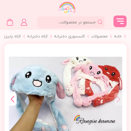
خانه
محصولات
اکسسوری دخترانه
کلاه دخترانه
كلاه پاييزي