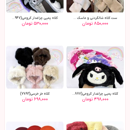
ست کلاه شالگردني و ماسک ...
کلاه پمپی چراغدار کرومی(8947)
۸۵۰,۰۰۰ تومان
۵۳۰,۰۰۰ تومان
کلاه پمپی چراغدار کرومی(8887)
کلاه خز خرسی(7782)
۴۹۸,۰۰۰ تومان
۶۹۸,۰۰۰ تومان