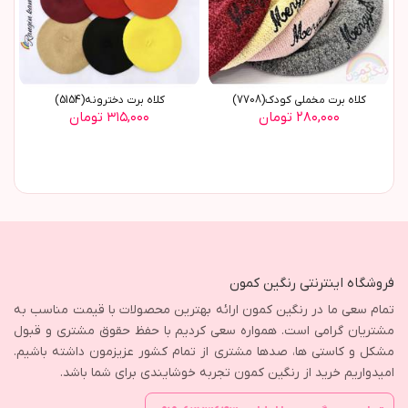
کلاه برت مخملی کودک(7708)
کلاه برت دخترونه(5154)
۲۸۰,۰۰۰ تومان
۳۱۵,۰۰۰ تومان
فروشگاه اینترنتی رنگین کمون
تمام سعی ما در رنگین کمون ارائه بهترین محصولات با قیمت مناسب به
مشتریان گرامی است. همواره سعی کردیم با حفظ حقوق مشتری و قبول
مشکل و کاستی ها، صدها مشتری از تمام کشور عزیزمون داشته باشیم.
امیدواریم خرید از رنگین کمون تجربه خوشایندی برای شما باشد.