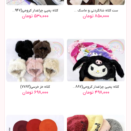
ست کلاه شالگردني و ماسک ...
کلاه پمپی چراغدار کرومی(8947)
۸۵۰,۰۰۰ تومان
۵۳۰,۰۰۰ تومان
کلاه پمپی چراغدار کرومی(8887)
کلاه خز خرسی(7782)
۴۹۸,۰۰۰ تومان
۶۹۸,۰۰۰ تومان