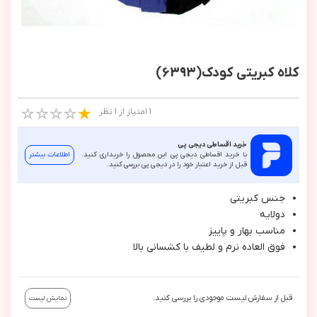
کلاه کبریتی کودک(6393)
1 امتیاز از 1 نظر
خرید اقساطی دیجی پی
با خرید اقساطی دیجی پی این محصول را خریداری کنید.
اطلاعات بیشتر
قبل از خرید اعتبار خود را در دیجی پی بررسی کنید.
جنس كبريتي
دولايه
مناسب بهار و پاييز
فوق العاده نرم و لطيف با كشساني بالا
قبل از سفارش لیست موجودی را بررسی کنید.
نمایش لیست