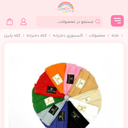
خانه
محصولات
اکسسوری دخترانه
کلاه دخترانه
كلاه پاييزي