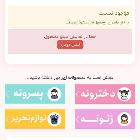
موجود نیست
در حال حاضر این محصول قابل سفارش نیست.
خطا در نمایش مبلغ محصول
تلاش دوباره
ممکن است به محصولات زیر نیاز داشته باشید...