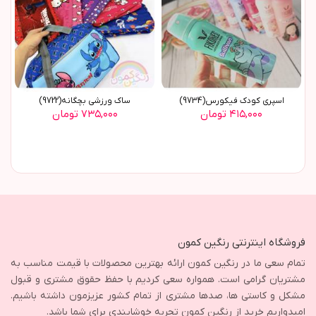
اسپری کودک فیکورس(9734)
ساک ورزشی بچگانه(9722)
۴۱۵,۰۰۰ تومان
۷۳۵,۰۰۰ تومان
فروشگاه اینترنتی رنگین کمون
تمام سعی ما در رنگین کمون ارائه بهترین محصولات با قیمت مناسب به
مشتریان گرامی است. همواره سعی کردیم با حفظ حقوق مشتری و قبول
مشکل و کاستی ها، صدها مشتری از تمام کشور عزیزمون داشته باشیم.
امیدواریم خرید از رنگین کمون تجربه خوشایندی برای شما باشد.