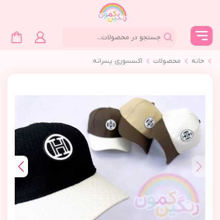
خانه
محصولات
اکسسوری پسرانه