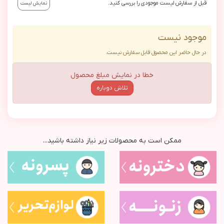
قبل از سفارش لیست موجودی را بررسی کنید.
نمایش لیست
موجود نیست
در حال حاضر این محصول قابل سفارش نیست.
خطا در نمایش مبلغ محصول
تلاش دوباره
ممکن است به محصولات زیر نیاز داشته باشید...