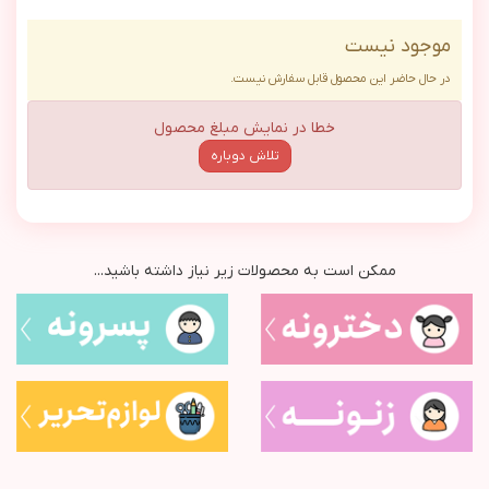
موجود نیست
در حال حاضر این محصول قابل سفارش نیست.
خطا در نمایش مبلغ محصول
تلاش دوباره
ممکن است به محصولات زیر نیاز داشته باشید...