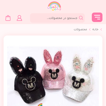
خانه
محصولات