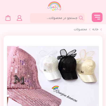
خانه
محصولات