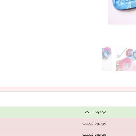
موجود است
موجود نیست
موجود نیست