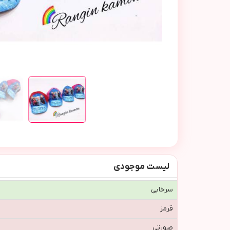
لیست موجودی
سرخابی
قرمز
صورتی