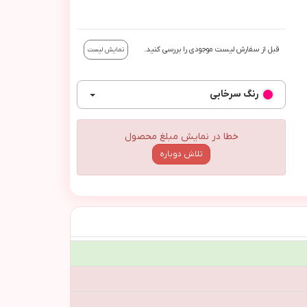
قبل از سفارش لیست موجودی را بررسی کنید.
نمایش لیست
رنگ
سرخابی
خطا در نمایش مبلغ محصول
تلاش دوباره