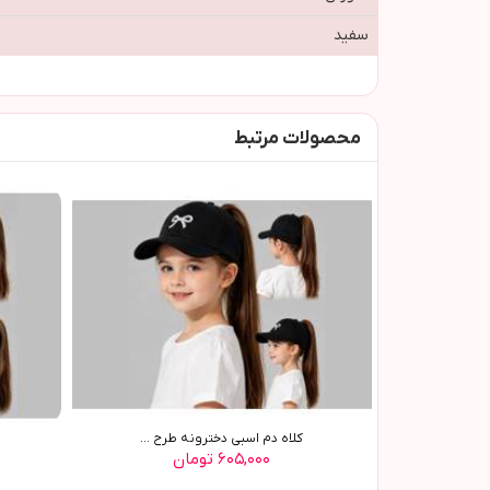
سفید
محصولات مرتبط
کلاه دم اسبی دخترونه طرح ...
۶۰۵,۰۰۰ تومان