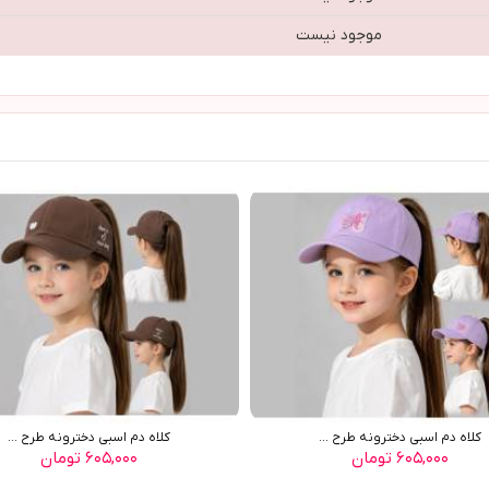
موجود نیست
کلاه دم اسبی دخترونه طرح ...
کلاه دم اسبی دخترونه طرح ...
۶۰۵,۰۰۰ تومان
۶۰۵,۰۰۰ تومان