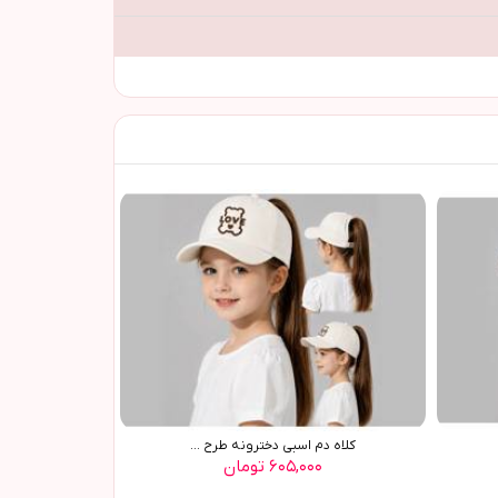
کلاه دم اسبی دخترونه طرح ...
۶۰۵,۰۰۰ تومان