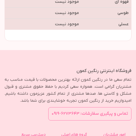
قهوه ای
موجود نیست
طوسی
موجود نیست
عسلی
موجود نیست
فروشگاه اینترنتی رنگین کمون
تمام سعی ما در رنگین کمون ارائه بهترین محصولات با قیمت مناسب به
مشتریان گرامی است. همواره سعی کردیم با حفظ حقوق مشتری و قبول
مشکل و کاستی ها، صدها مشتری از تمام کشور عزیزمون داشته باشیم.
امیدواریم خرید از رنگین کمون تجربه خوشایندی برای شما باشد.
تماس و پیگیری سفارشات: ۶۲۷۳۶۴۳-۰۹۱۹
امور مشتریان
گروه های اصلی
دسترسی سریع