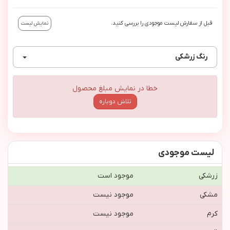
قبل از سفارش لیست موجودی را بررسی کنید.
نمایش لیست
رنگ
زرشکی
خطا در نمایش مبلغ محصول
تلاش دوباره
لیست موجودی
زرشکی
موجود است
مشکی
موجود نیست
کرم
موجود نیست