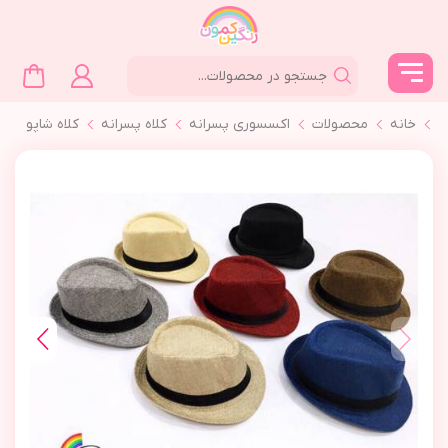
خانه
محصولات
اکسسوری پسرانه
کلاه پسرانه
كلاه شاپو