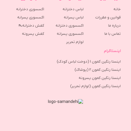
خانه
لباس دخترانه
اکسسوری دخترانه
قوانین و مقررات
لباس پسرانه
اکسسوری پسرانه
درباره ما
اکسسوری دخترانه
کفش دخترانه👠
تماس با ما
اکسسوری پسرانه
كفش پسرونه
لوازم تحریر
اینستاگرام
اینستا رنگین کمون 1 (دوخت لباس کودک)
اینستا رنگین کمون 2 (پوشاک)
اینستا رنگین کمون پسرونه
اینستا رنگین کمون (لوازم تحریر)