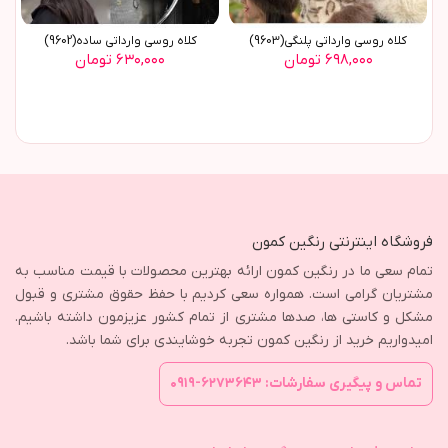
کلاه روسي وارداتي پلنگي(9603)
کلاه روسي وارداتي ساده(9602)
۶۹۸,۰۰۰ تومان
۶۳۰,۰۰۰ تومان
فروشگاه اینترنتی رنگین کمون
تمام سعی ما در رنگین کمون ارائه بهترین محصولات با قیمت مناسب به
مشتریان گرامی است. همواره سعی کردیم با حفظ حقوق مشتری و قبول
مشکل و کاستی ها، صدها مشتری از تمام کشور عزیزمون داشته باشیم.
امیدواریم خرید از رنگین کمون تجربه خوشایندی برای شما باشد.
تماس و پیگیری سفارشات: ۶۲۷۳۶۴۳-۰۹۱۹