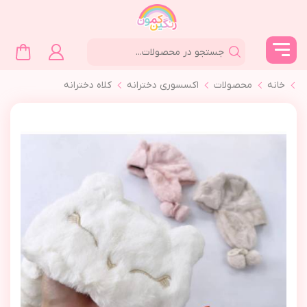
خانه
محصولات
اکسسوری دخترانه
کلاه دخترانه