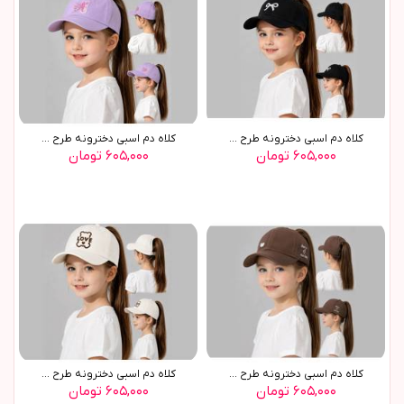
کلاه دم اسبی دخترونه طرح ...
کلاه دم اسبی دخترونه طرح ...
۶۰۵,۰۰۰ تومان
۶۰۵,۰۰۰ تومان
کلاه دم اسبی دخترونه طرح ...
کلاه دم اسبی دخترونه طرح ...
۶۰۵,۰۰۰ تومان
۶۰۵,۰۰۰ تومان