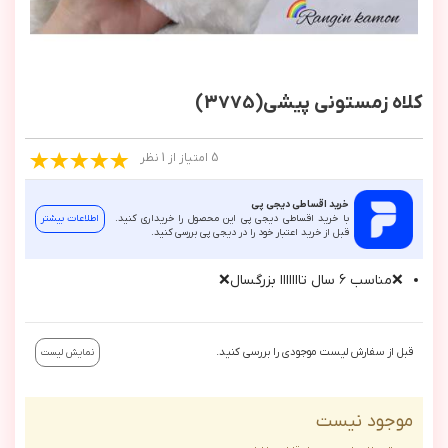
کلاه زمستونی پیشی(3775)
5 امتیاز از 1 نظر
خرید اقساطی دیجی پی
با خرید اقساطی دیجی پی این محصول را خریداری کنید.
اطلاعات بیشتر
قبل از خرید اعتبار خود را در دیجی پی بررسی کنید.
❌مناسب ٦ سال تااااااا بزرگسال❌
قبل از سفارش لیست موجودی را بررسی کنید.
نمایش لیست
موجود نیست