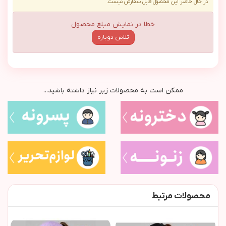
در حال حاضر این محصول قابل سفارش نیست.
خطا در نمایش مبلغ محصول
تلاش دوباره
ممکن است به محصولات زیر نیاز داشته باشید...
محصولات مرتبط