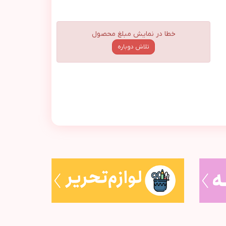
خطا در نمایش مبلغ محصول
تلاش دوباره