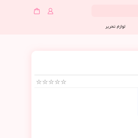
لوازم تحریر