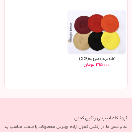
کلاه برت دخترونه(5154)
۳۱۵,۰۰۰ تومان
فروشگاه اینترنتی رنگین کمون
تمام سعی ما در رنگین کمون ارائه بهترین محصولات با قیمت مناسب به