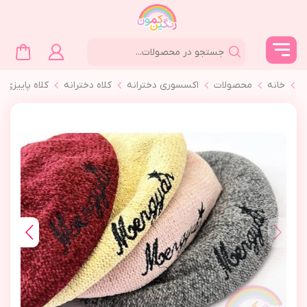
خانه
محصولات
اکسسوری دخترانه
کلاه دخترانه
كلاه پاييزي