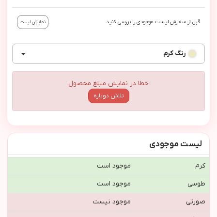
قبل از سفارش لیست موجودی را بررسی کنید.
نمایش لیست
رنگ
کرم
خطا در نمایش مبلغ محصول
تلاش دوباره
لیست موجودی
کرم
موجود است
طوسی
موجود است
صورتی
موجود نیست