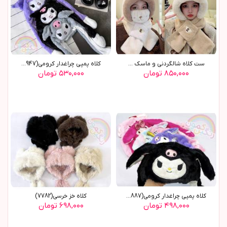
ست کلاه شالگردني و ماسک ...
کلاه پمپی چراغدار کرومی(8947)
۸۵۰,۰۰۰ تومان
۵۳۰,۰۰۰ تومان
کلاه پمپی چراغدار کرومی(8887)
کلاه خز خرسی(7782)
۴۹۸,۰۰۰ تومان
۶۹۸,۰۰۰ تومان